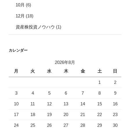
10月
(6)
12月
(18)
資産株投資ノウハウ
(1)
カレンダー
2026年8月
月
火
水
木
金
土
日
1
2
3
4
5
6
7
8
9
10
11
12
13
14
15
16
17
18
19
20
21
22
23
24
25
26
27
28
29
30