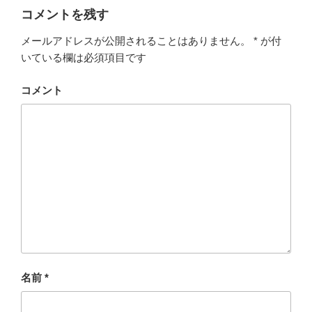
コメントを残す
メールアドレスが公開されることはありません。
*
が付
いている欄は必須項目です
コメント
名前
*