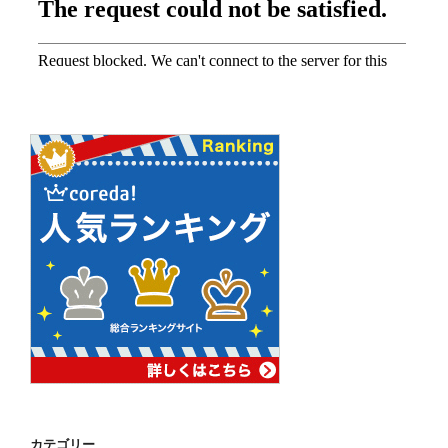
カテゴリー