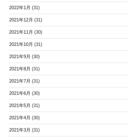
2022年1月
(31)
2021年12月
(31)
2021年11月
(30)
2021年10月
(31)
2021年9月
(30)
2021年8月
(31)
2021年7月
(31)
2021年6月
(30)
2021年5月
(31)
2021年4月
(30)
2021年3月
(31)