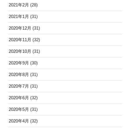
2021年2月
(28)
2021年1月
(31)
2020年12月
(31)
2020年11月
(32)
2020年10月
(31)
2020年9月
(30)
2020年8月
(31)
2020年7月
(31)
2020年6月
(32)
2020年5月
(31)
2020年4月
(32)