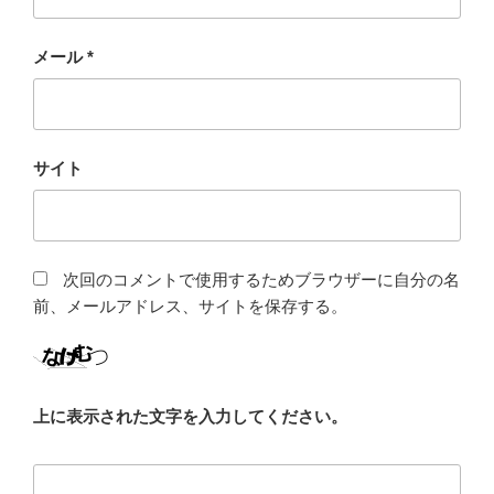
メール
*
サイト
次回のコメントで使用するためブラウザーに自分の名
前、メールアドレス、サイトを保存する。
上に表示された文字を入力してください。