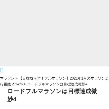
マラソン
>
【目標成らず！フルマラソン】2021年1月のマラソン走
行距離 276km
>
ロードフルマラソンは目標達成微妙4
ロードフルマラソンは目標達成微
妙4