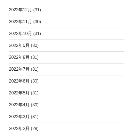
2022年12月
(31)
2022年11月
(30)
2022年10月
(31)
2022年9月
(30)
2022年8月
(31)
2022年7月
(31)
2022年6月
(30)
2022年5月
(31)
2022年4月
(30)
2022年3月
(31)
2022年2月
(28)