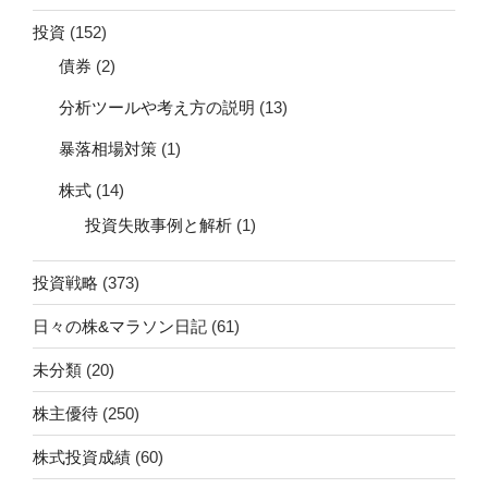
投資
(152)
債券
(2)
分析ツールや考え方の説明
(13)
暴落相場対策
(1)
株式
(14)
投資失敗事例と解析
(1)
投資戦略
(373)
日々の株&マラソン日記
(61)
未分類
(20)
株主優待
(250)
株式投資成績
(60)