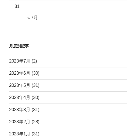
31
« 7月
月度別記事
2023年7月
(2)
2023年6月
(30)
2023年5月
(31)
2023年4月
(30)
2023年3月
(31)
2023年2月
(28)
2023年1月
(31)