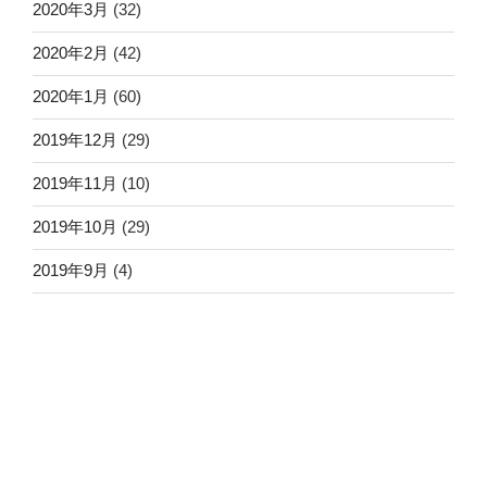
2020年3月
(32)
2020年2月
(42)
2020年1月
(60)
2019年12月
(29)
2019年11月
(10)
2019年10月
(29)
2019年9月
(4)