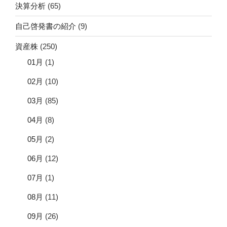
決算分析
(65)
自己啓発書の紹介
(9)
資産株
(250)
01月
(1)
02月
(10)
03月
(85)
04月
(8)
05月
(2)
06月
(12)
07月
(1)
08月
(11)
09月
(26)