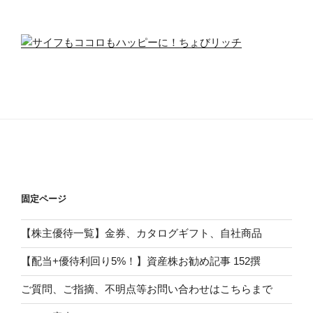
固定ページ
【株主優待一覧】金券、カタログギフト、自社商品
【配当+優待利回り5%！】資産株お勧め記事 152撰
ご質問、ご指摘、不明点等お問い合わせはこちらまで