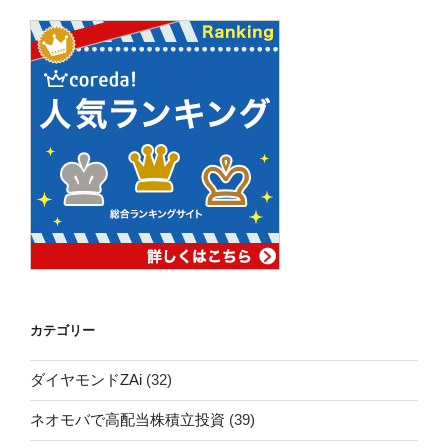
カテゴリー
ダイヤモンドZAi
(32)
ネオモバで高配当株積立投資
(39)