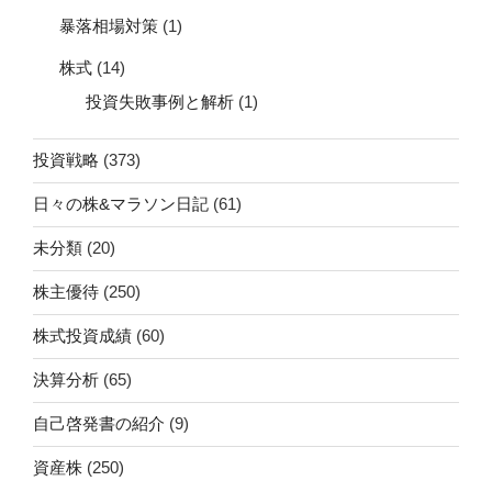
暴落相場対策
(1)
株式
(14)
投資失敗事例と解析
(1)
投資戦略
(373)
日々の株&マラソン日記
(61)
未分類
(20)
株主優待
(250)
株式投資成績
(60)
決算分析
(65)
自己啓発書の紹介
(9)
資産株
(250)