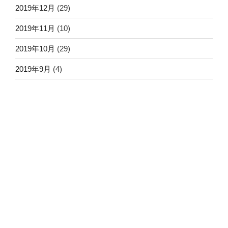
2019年12月
(29)
2019年11月
(10)
2019年10月
(29)
2019年9月
(4)