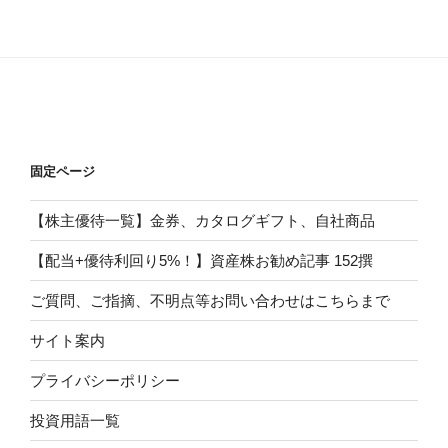
固定ページ
【株主優待一覧】金券、カタログギフト、自社商品
【配当+優待利回り5%！】資産株お勧め記事 152撰
ご質問、ご指摘、不明点等お問い合わせはこちらまで
サイト案内
プライバシーポリシー
投資用語一覧