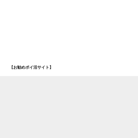
【お勧めポイ活サイト】