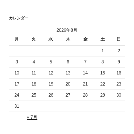
カレンダー
2026年8月
月
火
水
木
金
土
日
1
2
3
4
5
6
7
8
9
10
11
12
13
14
15
16
17
18
19
20
21
22
23
24
25
26
27
28
29
30
31
« 7月