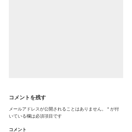
コメントを残す
メールアドレスが公開されることはありません。
*
が付
いている欄は必須項目です
コメント