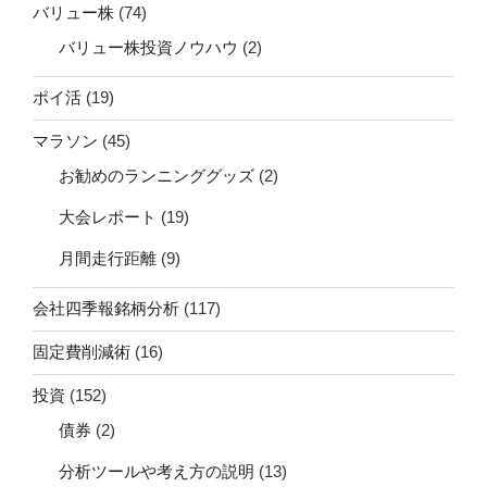
バリュー株
(74)
バリュー株投資ノウハウ
(2)
ポイ活
(19)
マラソン
(45)
お勧めのランニンググッズ
(2)
大会レポート
(19)
月間走行距離
(9)
会社四季報銘柄分析
(117)
固定費削減術
(16)
投資
(152)
債券
(2)
分析ツールや考え方の説明
(13)