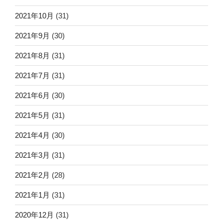
2021年10月
(31)
2021年9月
(30)
2021年8月
(31)
2021年7月
(31)
2021年6月
(30)
2021年5月
(31)
2021年4月
(30)
2021年3月
(31)
2021年2月
(28)
2021年1月
(31)
2020年12月
(31)