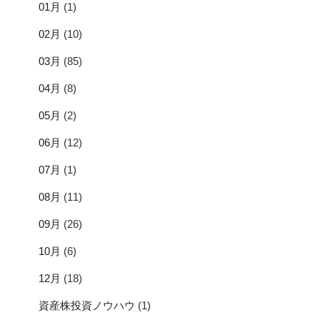
01月
(1)
02月
(10)
03月
(85)
04月
(8)
05月
(2)
06月
(12)
07月
(1)
08月
(11)
09月
(26)
10月
(6)
12月
(18)
資産株投資ノウハウ
(1)