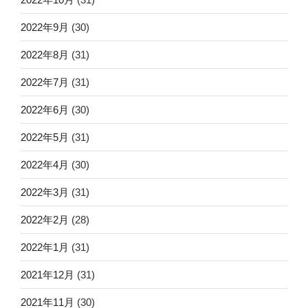
2022年9月
(30)
2022年8月
(31)
2022年7月
(31)
2022年6月
(30)
2022年5月
(31)
2022年4月
(30)
2022年3月
(31)
2022年2月
(28)
2022年1月
(31)
2021年12月
(31)
2021年11月
(30)