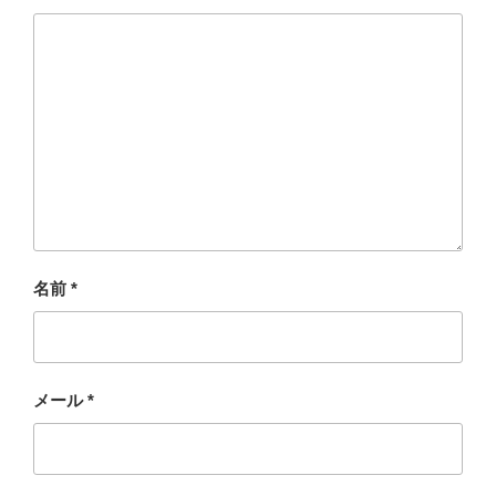
名前
*
メール
*