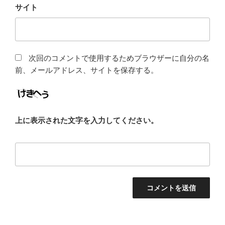
サイト
次回のコメントで使用するためブラウザーに自分の名
前、メールアドレス、サイトを保存する。
上に表示された文字を入力してください。