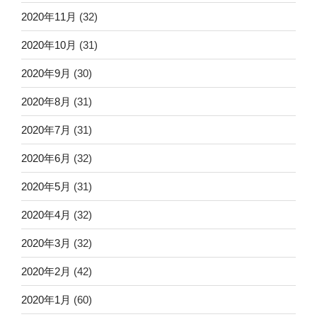
2020年11月
(32)
2020年10月
(31)
2020年9月
(30)
2020年8月
(31)
2020年7月
(31)
2020年6月
(32)
2020年5月
(31)
2020年4月
(32)
2020年3月
(32)
2020年2月
(42)
2020年1月
(60)