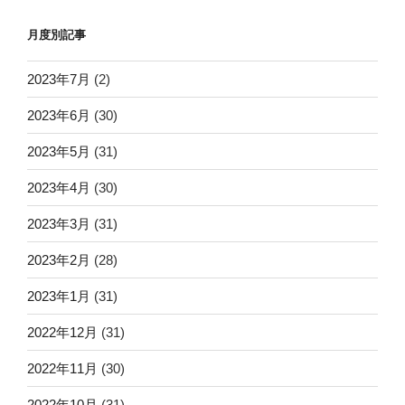
月度別記事
2023年7月
(2)
2023年6月
(30)
2023年5月
(31)
2023年4月
(30)
2023年3月
(31)
2023年2月
(28)
2023年1月
(31)
2022年12月
(31)
2022年11月
(30)
2022年10月
(31)