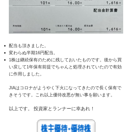
配当も頂きました。
変わらぬ半期16円配当。
1株は継続保有のために残しておいたものです。後から買
い戻して1年保有前提でちゃんと処理されていたので有効
に作用しました。
JIAはコロナがようやく下火になってきたので長く保有で
きそうです。これ以上優待改悪が無い事を願います。
以上です。 投資家とランナーに幸あれ！