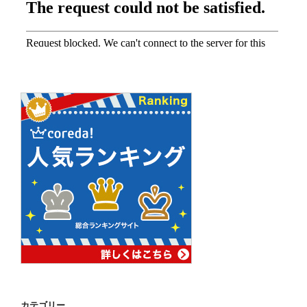
カテゴリー