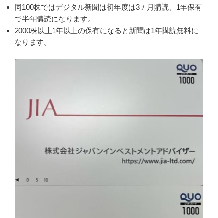
同100株ではデジタル新聞は初年度は3ヵ月購読、1年保有
で半年購読になります。
2000株以上1年以上の保有になると新聞は1年購読無料に
なります。