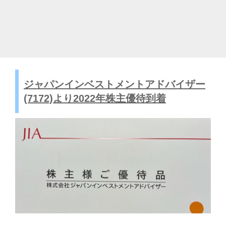
ジャパンインベストメントアドバイザー
(7172)より2022年株主優待到着