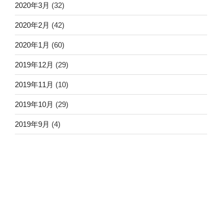
2020年3月
(32)
2020年2月
(42)
2020年1月
(60)
2019年12月
(29)
2019年11月
(10)
2019年10月
(29)
2019年9月
(4)