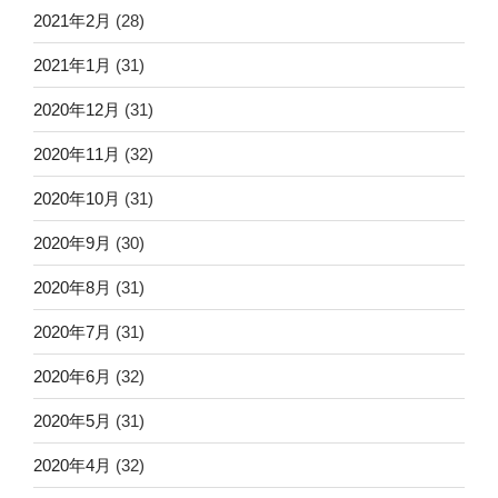
2021年2月
(28)
2021年1月
(31)
2020年12月
(31)
2020年11月
(32)
2020年10月
(31)
2020年9月
(30)
2020年8月
(31)
2020年7月
(31)
2020年6月
(32)
2020年5月
(31)
2020年4月
(32)