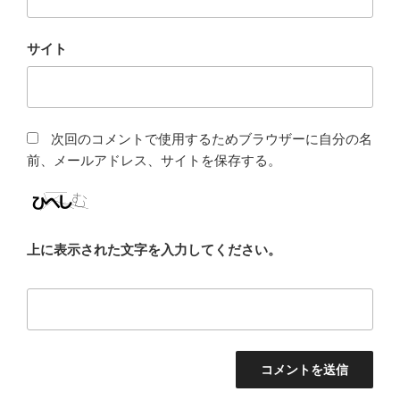
サイト
次回のコメントで使用するためブラウザーに自分の名
前、メールアドレス、サイトを保存する。
上に表示された文字を入力してください。