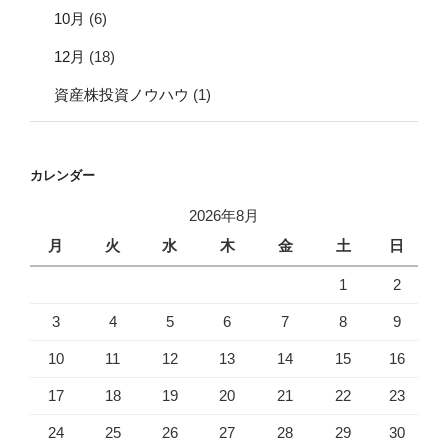
10月
(6)
12月
(18)
資産株投資ノウハウ
(1)
カレンダー
2026年8月
月
火
水
木
金
土
日
1
2
3
4
5
6
7
8
9
10
11
12
13
14
15
16
17
18
19
20
21
22
23
24
25
26
27
28
29
30