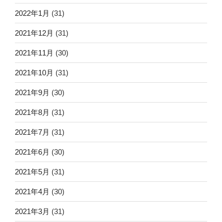
2022年1月
(31)
2021年12月
(31)
2021年11月
(30)
2021年10月
(31)
2021年9月
(30)
2021年8月
(31)
2021年7月
(31)
2021年6月
(30)
2021年5月
(31)
2021年4月
(30)
2021年3月
(31)