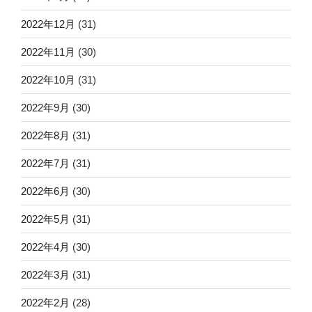
2022年12月
(31)
2022年11月
(30)
2022年10月
(31)
2022年9月
(30)
2022年8月
(31)
2022年7月
(31)
2022年6月
(30)
2022年5月
(31)
2022年4月
(30)
2022年3月
(31)
2022年2月
(28)