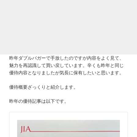
昨年ダブルバガーで手放したのですが内容をよく見て、
魅力を再認識して買い戻しています。辛くも昨年と同じ
優待内容となりましたが気長に保有したいと思います。
優待概要ざっくりと紹介します。
昨年の優待記事は以下です。