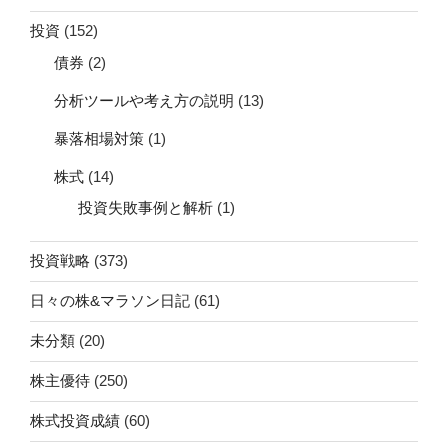
投資
(152)
債券
(2)
分析ツールや考え方の説明
(13)
暴落相場対策
(1)
株式
(14)
投資失敗事例と解析
(1)
投資戦略
(373)
日々の株&マラソン日記
(61)
未分類
(20)
株主優待
(250)
株式投資成績
(60)