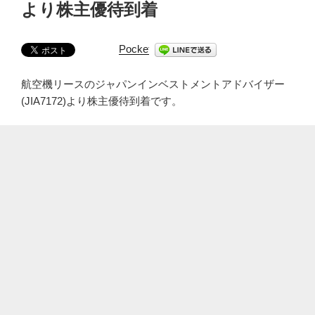
より株主優待到着
Pocket
航空機リースのジャパンインベストメントアドバイザー
(JIA7172)より株主優待到着です。