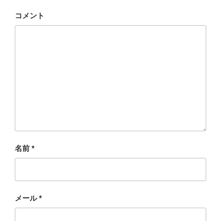
コメント
名前
*
メール
*