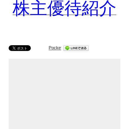
株主優待紹介
Pocket