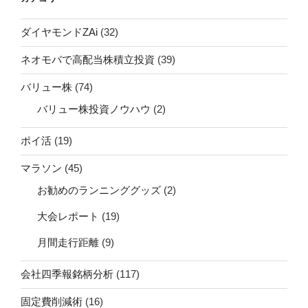
ダイヤモンドZAi
(32)
ネオモバで高配当株積立投資
(39)
バリュー株
(74)
バリュー株投資ノウハウ
(2)
ポイ活
(19)
マラソン
(45)
お勧めのランニンググッズ
(2)
大会レポート
(19)
月間走行距離
(9)
会社四季報銘柄分析
(117)
固定費削減術
(16)