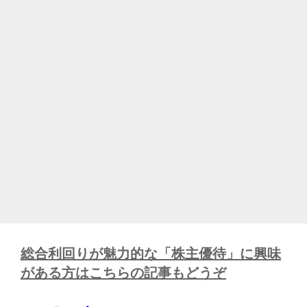
総合利回りが魅力的な「株主優待」に興味
がある方はこちらの記事もどうぞ