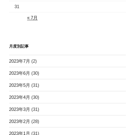
31
« 7月
月度別記事
2023年7月
(2)
2023年6月
(30)
2023年5月
(31)
2023年4月
(30)
2023年3月
(31)
2023年2月
(28)
2023年1月
(31)