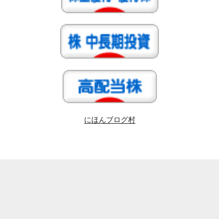
にほんブログ村