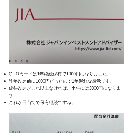
QUOカードは1年継続保有で1000円になりました。
昨年改悪前に1000円だったので1年遅れな感覚です。
優待改悪がこれ以上なければ、来年には3000円になりま
す。
これが目当てで保有継続ですね。