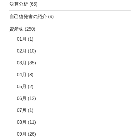
決算分析
(65)
自己啓発書の紹介
(9)
資産株
(250)
01月
(1)
02月
(10)
03月
(85)
04月
(8)
05月
(2)
06月
(12)
07月
(1)
08月
(11)
09月
(26)