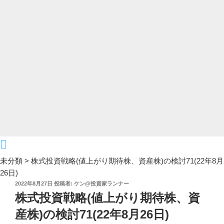
未分類
>
株式投資戦略(値上がり期待株、資産株)の検討71(22年8月
26日)
投
2022年8月27日
投稿者:
ケン@投資家ランナー
稿
株式投資戦略(値上がり期待株、資
日:
産株)の検討71(22年8月26日)