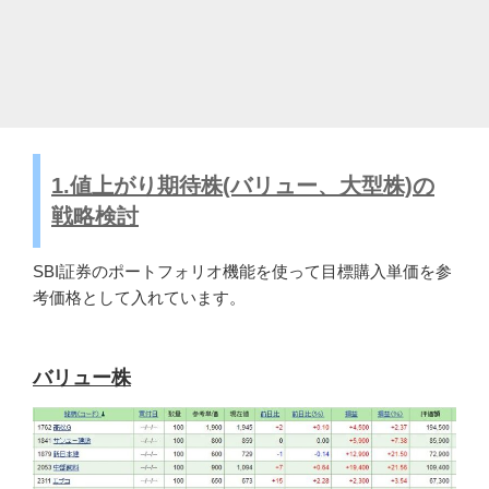
1.値上がり期待株(バリュー、大型株)の
戦略検討
SBI証券のポートフォリオ機能を使って目標購入単価を参
考価格として入れています。
バリュー株