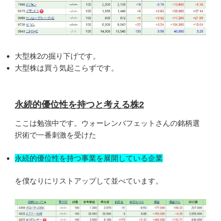
大型株2の掘り下げです。
大型株は買う気起こらずです。
永続的優位性を持つと考える株2
ここは勉強中です。ウォーレンバフェットさんの銘柄選
択術で一番刺激を受けた
永続的優位性を持つ事業を展開している企業
を僕なりにリストアップして並べています。