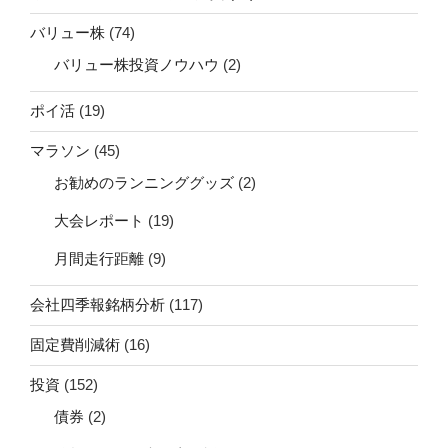
バリュー株
(74)
バリュー株投資ノウハウ
(2)
ポイ活
(19)
マラソン
(45)
お勧めのランニンググッズ
(2)
大会レポート
(19)
月間走行距離
(9)
会社四季報銘柄分析
(117)
固定費削減術
(16)
投資
(152)
債券
(2)