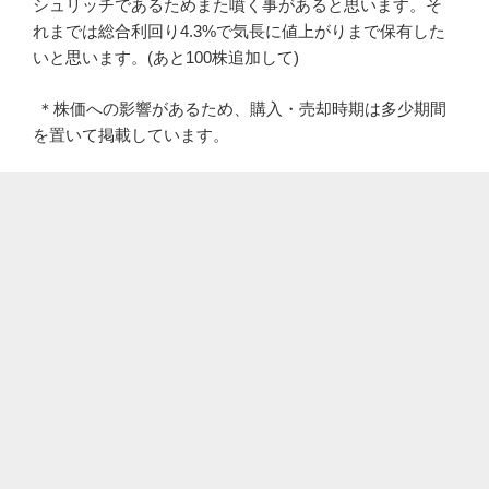
シュリッチであるためまた噴く事があると思います。そ
れまでは総合利回り4.3%で気長に値上がりまで保有した
いと思います。(あと100株追加して)
＊株価への影響があるため、購入・売却時期は多少期間
を置いて掲載しています。