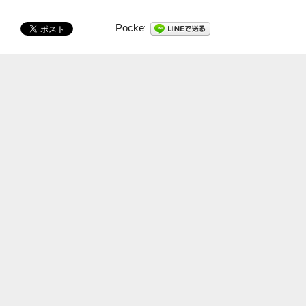
Pocket