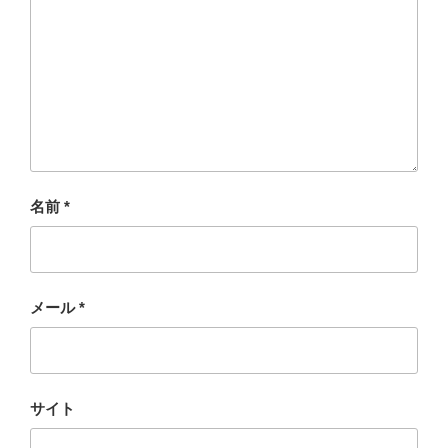
名前
*
メール
*
サイト