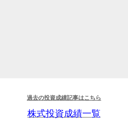
過去の投資成績記事はこちら
株式投資成績一覧