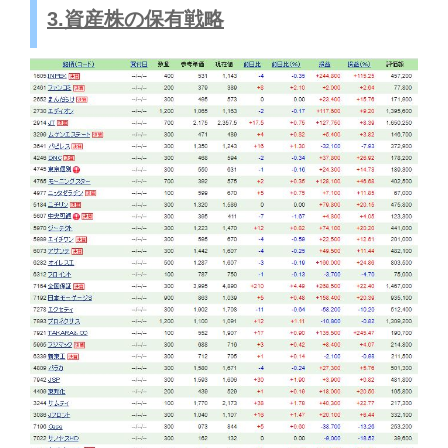
3.資産株の保有戦略