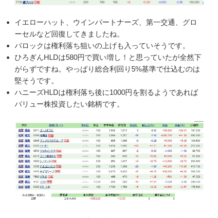
イエローハット、ウインパートナーズ、第一交通、グロ
ーセルなど回復してきましたね。
バロックは権利落ち狙いの上げも入っていそうです。
ひろぎんHLDは580円で買い増し！と思っていたが全然下
がらずですね。やっぱり総合利回り5%基準で仕込むのは
堅そうです。
ハニーズHLDは権利落ち後に1000円を割るようであれば
バリュー株投資したい銘柄です。