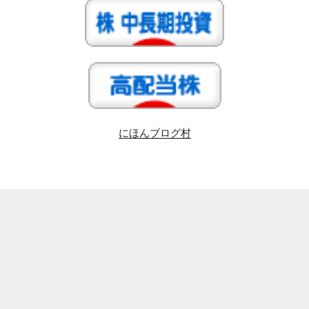
にほんブログ村