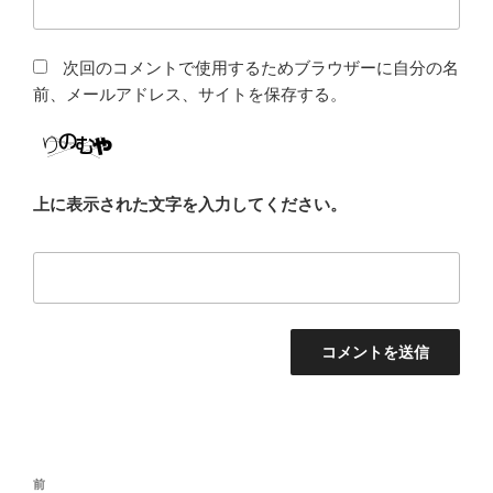
次回のコメントで使用するためブラウザーに自分の名
前、メールアドレス、サイトを保存する。
上に表示された文字を入力してください。
投
前
前