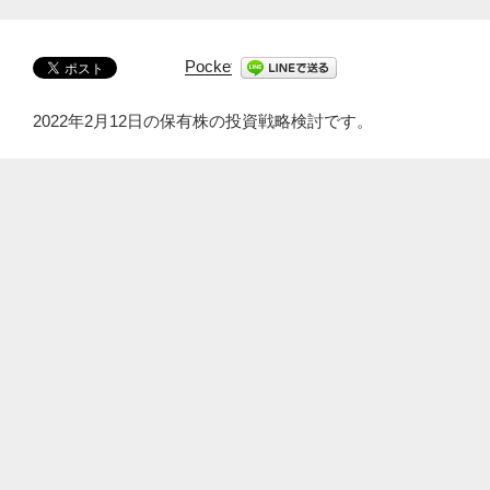
Pocket
2022年2月12日の保有株の投資戦略検討です。