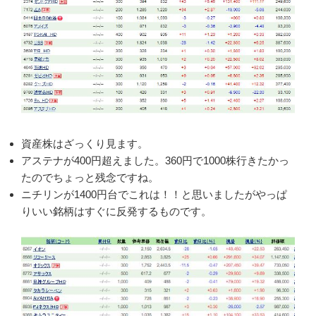
資産株はざっくり見ます。
アステナが400円超えました。360円で1000株行きたかっ
たのでちょっと残念ですね。
ニチリンが1400円台でこれは！！と思いましたがやっぱ
りいい銘柄はすぐに反発するものです。